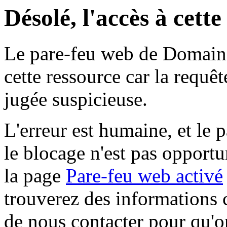
Désolé, l'accès à cett
Le pare-feu web de Domaine 
cette ressource car la requê
jugée suspicieuse.
L'erreur est humaine, et le p
le blocage n'est pas opportu
la page
Pare-feu web activé
trouverez des informations 
de nous contacter pour qu'o