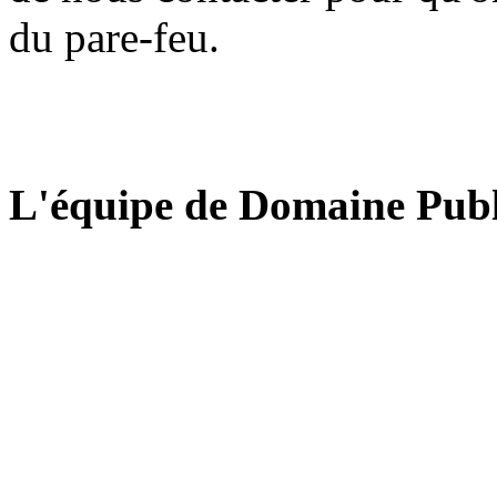
du pare-feu.
L'équipe de Domaine Publ