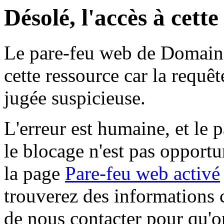
Désolé, l'accès à cett
Le pare-feu web de Domaine 
cette ressource car la requê
jugée suspicieuse.
L'erreur est humaine, et le p
le blocage n'est pas opportu
la page
Pare-feu web activé
trouverez des informations 
de nous contacter pour qu'o