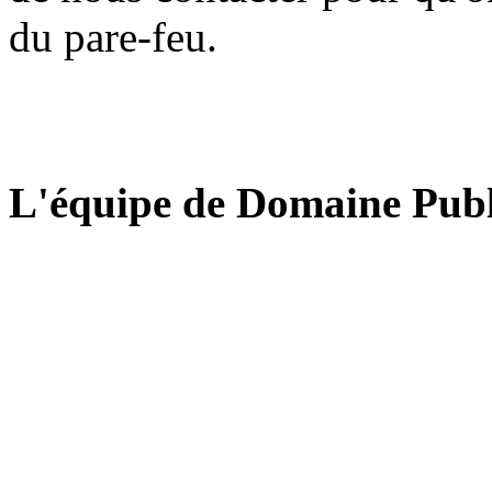
du pare-feu.
L'équipe de Domaine Publ