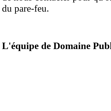
du pare-feu.
L'équipe de Domaine Publ