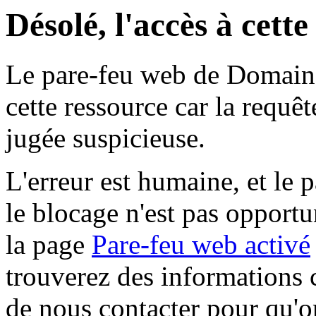
Désolé, l'accès à cett
Le pare-feu web de Domaine 
cette ressource car la requê
jugée suspicieuse.
L'erreur est humaine, et le p
le blocage n'est pas opportu
la page
Pare-feu web activé
trouverez des informations 
de nous contacter pour qu'o