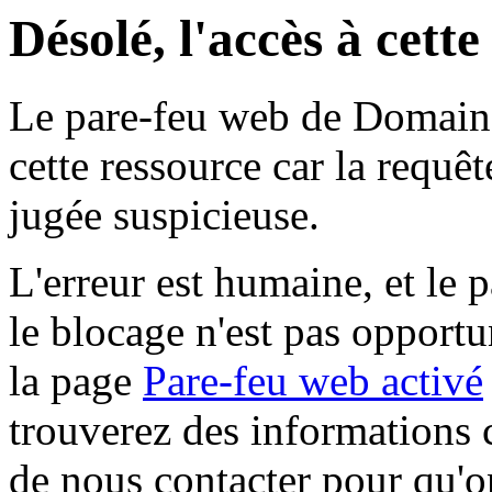
Désolé, l'accès à cett
Le pare-feu web de Domaine 
cette ressource car la requê
jugée suspicieuse.
L'erreur est humaine, et le p
le blocage n'est pas opportu
la page
Pare-feu web activé
trouverez des informations 
de nous contacter pour qu'o