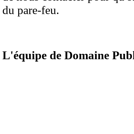
du pare-feu.
L'équipe de Domaine Publ