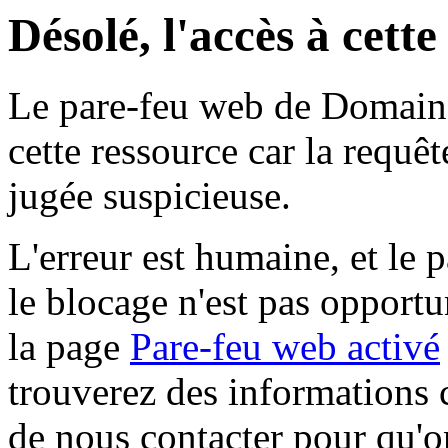
Désolé, l'accès à cett
Le pare-feu web de Domaine 
cette ressource car la requê
jugée suspicieuse.
L'erreur est humaine, et le p
le blocage n'est pas opportu
la page
Pare-feu web activé
trouverez des informations 
de nous contacter pour qu'o