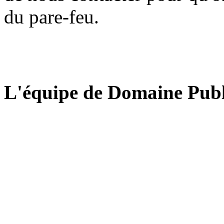
du pare-feu.
L'équipe de Domaine Publ