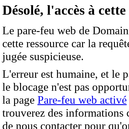
Désolé, l'accès à cett
Le pare-feu web de Domaine 
cette ressource car la requê
jugée suspicieuse.
L'erreur est humaine, et le p
le blocage n'est pas opportu
la page
Pare-feu web activé
trouverez des informations 
de nous contacter pour qu'o