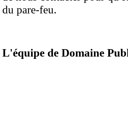
du pare-feu.
L'équipe de Domaine Publ