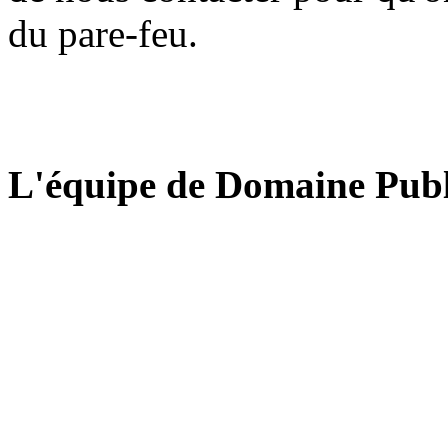
du pare-feu.
L'équipe de Domaine Publ